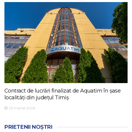
Contract de lucrări finalizat de Aquatim în șase
localități din județul Timiș
23 martie 2026
PRIETENII NOȘTRI