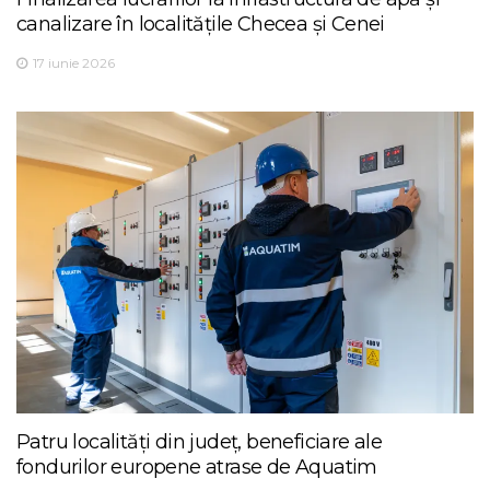
canalizare în localitățile Checea și Cenei
17 iunie 2026
Patru localități din județ, beneficiare ale
fondurilor europene atrase de Aquatim