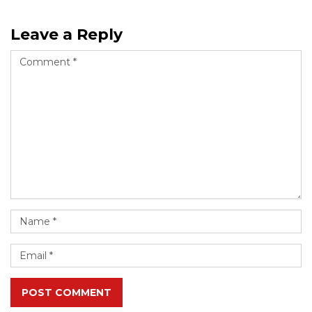
Leave a Reply
POST COMMENT