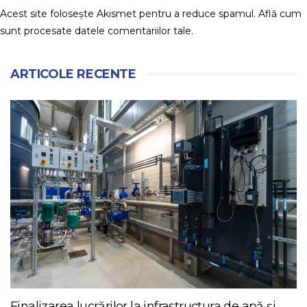
Acest site folosește Akismet pentru a reduce spamul.
Află cum
sunt procesate datele comentariilor tale
.
ARTICOLE RECENTE
Finalizarea lucrărilor la infrastructura de apă și