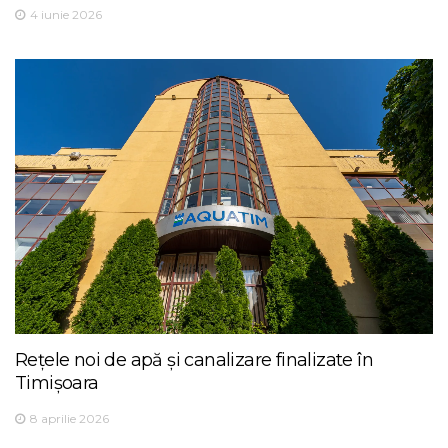
4 iunie 2026
Rețele noi de apă și canalizare finalizate în
Timișoara
8 aprilie 2026