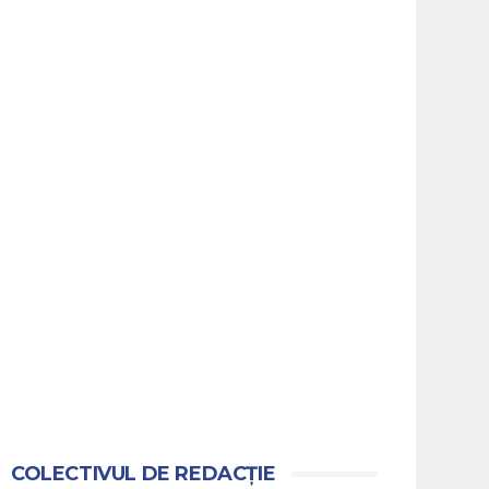
COLECTIVUL DE REDACȚIE