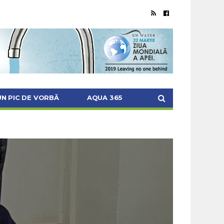
UN PIC DE VORBĂ
AQUA 365