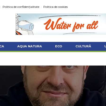
Politica de confidențialitate
Politica de cookies
CA
AQUA NATURA
ECO
CULTURĂ