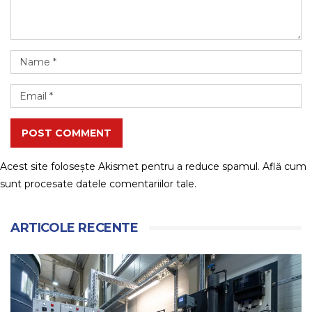
POST COMMENT
Acest site folosește Akismet pentru a reduce spamul.
Află cum
sunt procesate datele comentariilor tale
.
ARTICOLE RECENTE