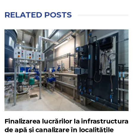
RELATED POSTS
Finalizarea lucrărilor la infrastructura
de apă și canalizare în localitățile