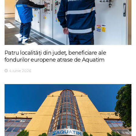
Patru localități din județ, beneficiare ale
fondurilor europene atrase de Aquatim
4 iunie 2026