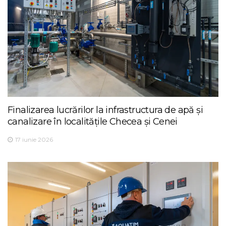
Finalizarea lucrărilor la infrastructura de apă și
canalizare în localitățile Checea și Cenei
17 iunie 2026