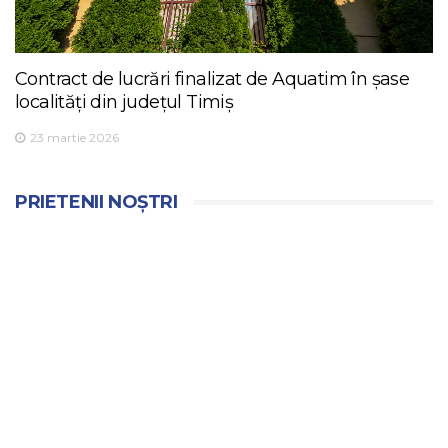
Contract de lucrări finalizat de Aquatim în șase
localități din județul Timiș
23 martie 2026
PRIETENII NOȘTRI