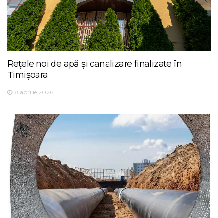
Rețele noi de apă și canalizare finalizate în
Timișoara
8 aprilie 2026