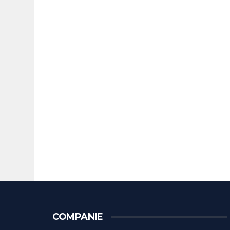
COMPANIE