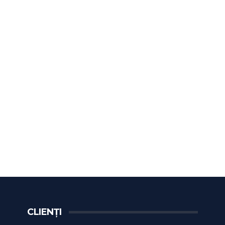
CLIENȚI