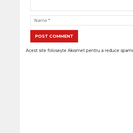
POST COMMENT
Acest site folosește Akismet pentru a reduce spam