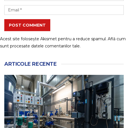
POST COMMENT
Acest site folosește Akismet pentru a reduce spamul.
Află cum
sunt procesate datele comentariilor tale
.
ARTICOLE RECENTE