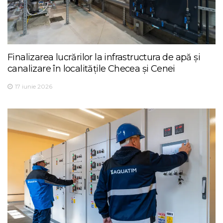
Finalizarea lucrărilor la infrastructura de apă și
canalizare în localitățile Checea și Cenei
17 iunie 2026