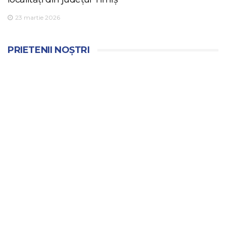
23 martie 2026
PRIETENII NOȘTRI