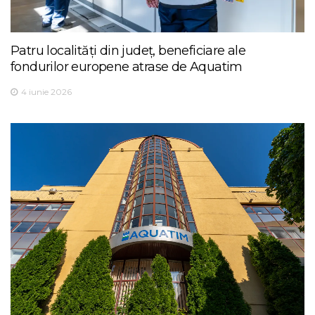
Patru localități din județ, beneficiare ale
fondurilor europene atrase de Aquatim
4 iunie 2026