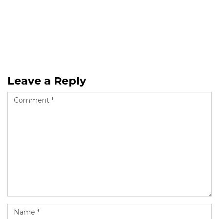
Leave a Reply