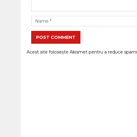
POST COMMENT
Acest site folosește Akismet pentru a reduce spam