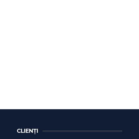
CLIENȚI