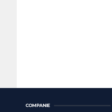
COMPANIE