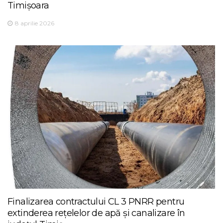
Timișoara
8 aprilie 2026
Finalizarea contractului CL 3 PNRR pentru
extinderea rețelelor de apă și canalizare în