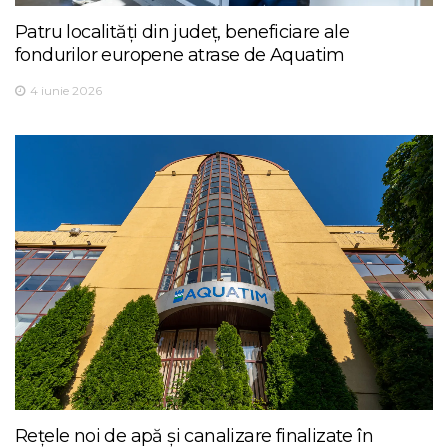
Patru localități din județ, beneficiare ale
fondurilor europene atrase de Aquatim
4 iunie 2026
Rețele noi de apă și canalizare finalizate în