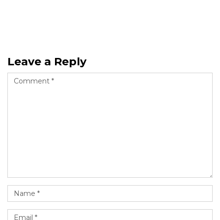
Leave a Reply