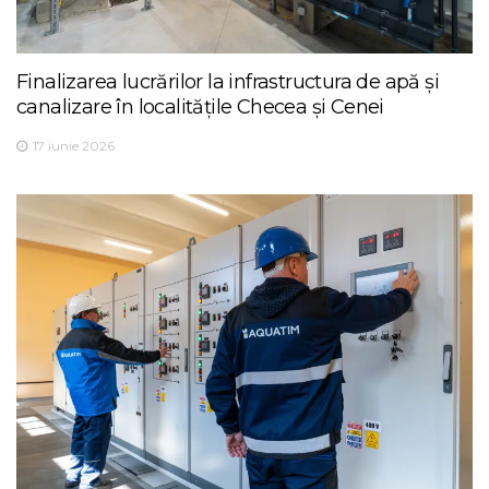
Finalizarea lucrărilor la infrastructura de apă și
canalizare în localitățile Checea și Cenei
17 iunie 2026