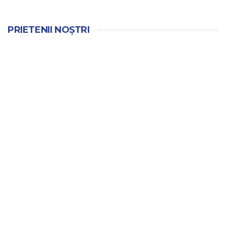
PRIETENII NOȘTRI