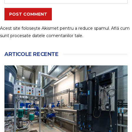
POST COMMENT
Acest site folosește Akismet pentru a reduce spamul.
Află cum
sunt procesate datele comentariilor tale
.
ARTICOLE RECENTE