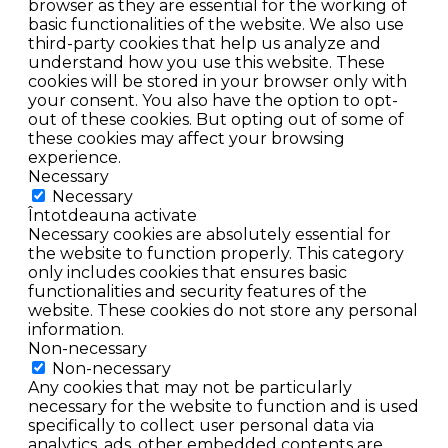
browser as they are essential for the working of
basic functionalities of the website. We also use
third-party cookies that help us analyze and
understand how you use this website. These
cookies will be stored in your browser only with
your consent. You also have the option to opt-
out of these cookies. But opting out of some of
these cookies may affect your browsing
experience.
Necessary
Necessary
Întotdeauna activate
Necessary cookies are absolutely essential for
the website to function properly. This category
only includes cookies that ensures basic
functionalities and security features of the
website. These cookies do not store any personal
information.
Non-necessary
Non-necessary
Any cookies that may not be particularly
necessary for the website to function and is used
specifically to collect user personal data via
analytics, ads, other embedded contents are