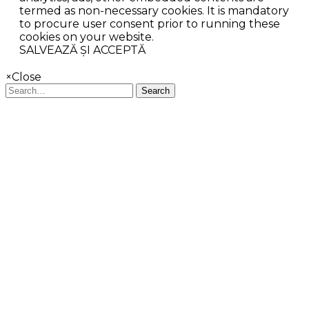
termed as non-necessary cookies. It is mandatory
to procure user consent prior to running these
cookies on your website.
SALVEAZĂ ȘI ACCEPTĂ
×
Close
Search