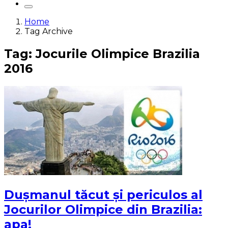
Home
Tag Archive
Tag: Jocurile Olimpice Brazilia
2016
Duşmanul tăcut şi periculos al
Jocurilor Olimpice din Brazilia:
apa!