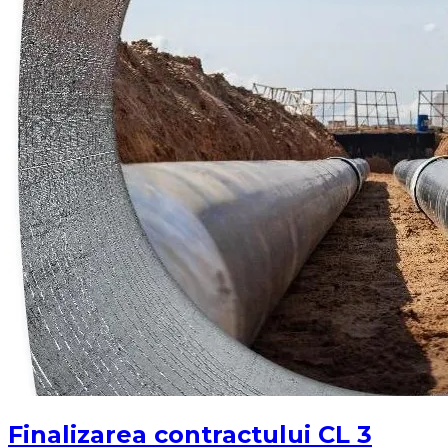
Finalizarea contractului CL 3