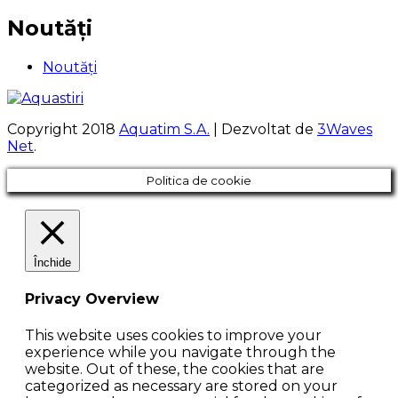
Noutăți
Noutăți
Copyright 2018
Aquatim S.A.
| Dezvoltat de
3Waves
Net
.
Politica de cookie
Închide
Privacy Overview
This website uses cookies to improve your
experience while you navigate through the
website. Out of these, the cookies that are
categorized as necessary are stored on your