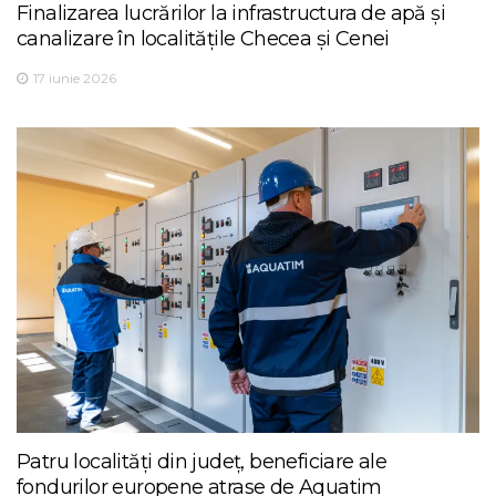
Finalizarea lucrărilor la infrastructura de apă și
canalizare în localitățile Checea și Cenei
17 iunie 2026
Patru localități din județ, beneficiare ale
fondurilor europene atrase de Aquatim