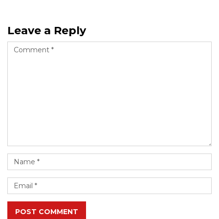
Leave a Reply
POST COMMENT