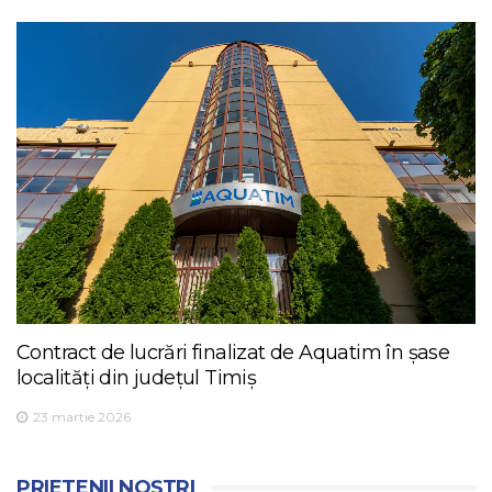
Contract de lucrări finalizat de Aquatim în șase
localități din județul Timiș
23 martie 2026
PRIETENII NOȘTRI