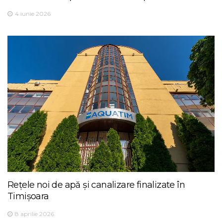
4 iunie 2026
Rețele noi de apă și canalizare finalizate în
Timișoara
8 aprilie 2026