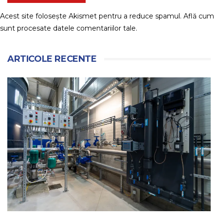
Acest site folosește Akismet pentru a reduce spamul.
Află cum
sunt procesate datele comentariilor tale
.
ARTICOLE RECENTE