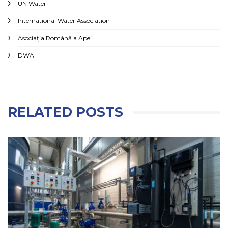
UN Water
International Water Association
Asociaţia Română a Apei
DWA
RELATED POSTS