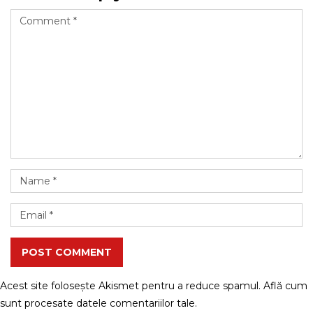
POST COMMENT
Acest site folosește Akismet pentru a reduce spamul.
Află cum
sunt procesate datele comentariilor tale
.