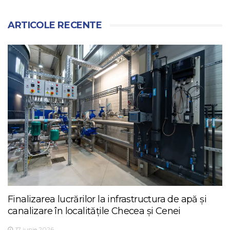
ARTICOLE RECENTE
Finalizarea lucrărilor la infrastructura de apă și
canalizare în localitățile Checea și Cenei
17 iunie 2026