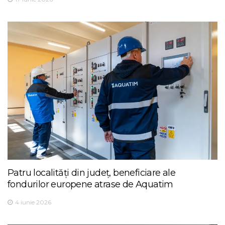
Patru localități din județ, beneficiare ale
fondurilor europene atrase de Aquatim
4 iunie 2026