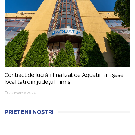
Contract de lucrări finalizat de Aquatim în șase
localități din județul Timiș
23 martie 2026
PRIETENII NOȘTRI