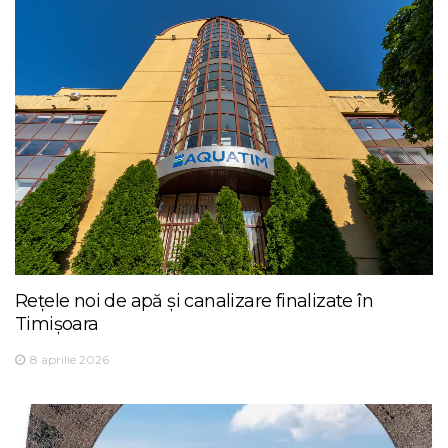
Rețele noi de apă și canalizare finalizate în
Timișoara
8 aprilie 2026