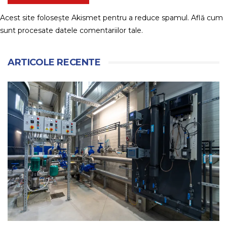
Acest site folosește Akismet pentru a reduce spamul.
Află cum
sunt procesate datele comentariilor tale
.
ARTICOLE RECENTE