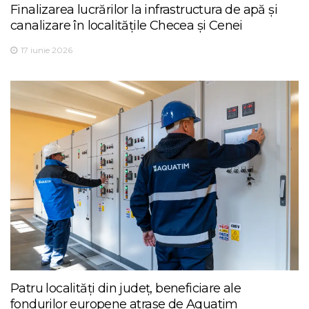
Finalizarea lucrărilor la infrastructura de apă și
canalizare în localitățile Checea și Cenei
17 iunie 2026
Patru localități din județ, beneficiare ale
fondurilor europene atrase de Aquatim