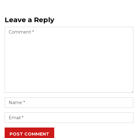
Leave a Reply
POST COMMENT