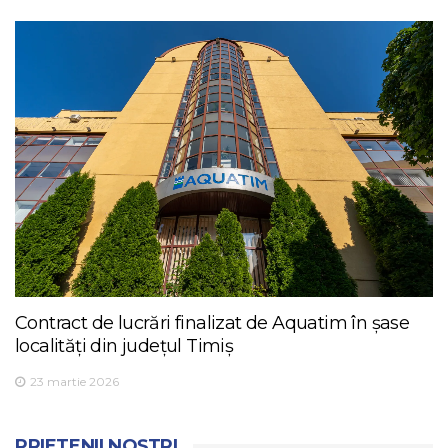
Contract de lucrări finalizat de Aquatim în șase
localități din județul Timiș
23 martie 2026
PRIETENII NOȘTRI