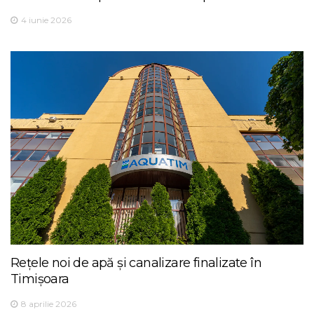
4 iunie 2026
Rețele noi de apă și canalizare finalizate în
Timișoara
8 aprilie 2026