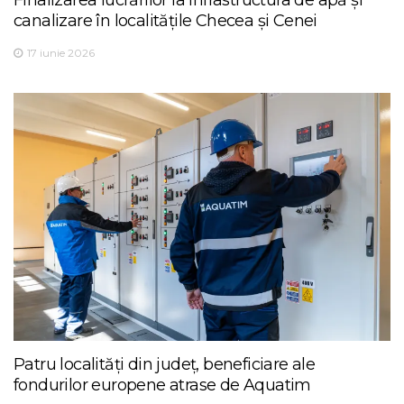
canalizare în localitățile Checea și Cenei
17 iunie 2026
Patru localități din județ, beneficiare ale
fondurilor europene atrase de Aquatim