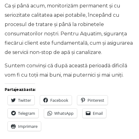
Ca și până acum, monitorizăm permanent și cu
seriozitate calitatea apei potabile, începând cu
procesul de tratare şi până la robinetele
consumatorilor noștri. Pentru Aquatim, siguranța
fiecărui client este fundamentală, cum și asigurarea
de servicii non-stop de apă și canalizare.
Suntem convinși că după această perioadă dificilă
vom fi cu toții mai buni, mai puternici și mai uniți.
Partajează asta:
Twitter
Facebook
Pinterest
Telegram
WhatsApp
Email
Imprimare