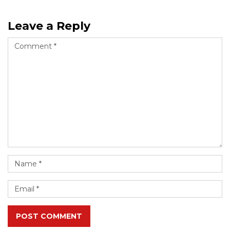
Leave a Reply
POST COMMENT