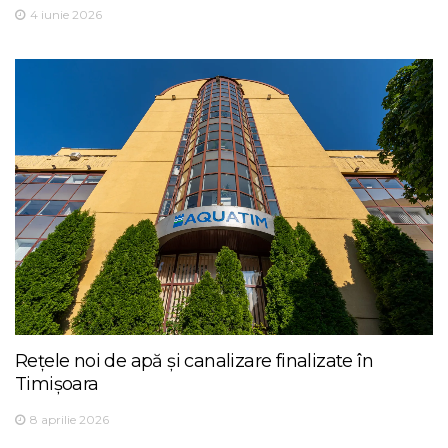
4 iunie 2026
Rețele noi de apă și canalizare finalizate în
Timișoara
8 aprilie 2026