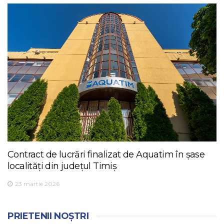
Contract de lucrări finalizat de Aquatim în șase
localități din județul Timiș
23 martie 2026
PRIETENII NOȘTRI