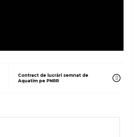
Contract de lucrări semnat de
Aquatim pe PNRR