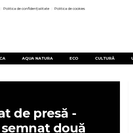
Politica de confidențialitate
Politica de cookies
ICA
AQUA NATURA
ECO
CULTURĂ
t de presă -
 semnat două