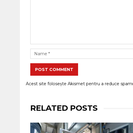
POST COMMENT
Acest site folosește Akismet pentru a reduce spam
RELATED POSTS