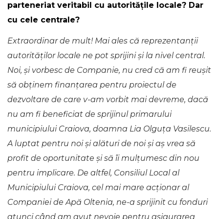
parteneriat veritabil cu autoritățile locale? Dar
cu cele centrale?
Extraordinar de mult! Mai ales că reprezentanții
autorităților locale ne pot sprijini și la nivel central.
Noi, și vorbesc de Companie, nu cred că am fi reușit
să obținem finanțarea pentru proiectul de
dezvoltare de care v-am vorbit mai devreme, dacă
nu am fi beneficiat de sprijinul primarului
municipiului Craiova, doamna Lia Olguța Vasilescu.
A luptat pentru noi și alături de noi și aș vrea să
profit de oportunitate și să îi mulțumesc din nou
pentru implicare. De altfel, Consiliul Local al
Municipiului Craiova, cel mai mare acționar al
Companiei de Apă Oltenia, ne-a sprijinit cu fonduri
atunci când am avut nevoie pentru asigurarea