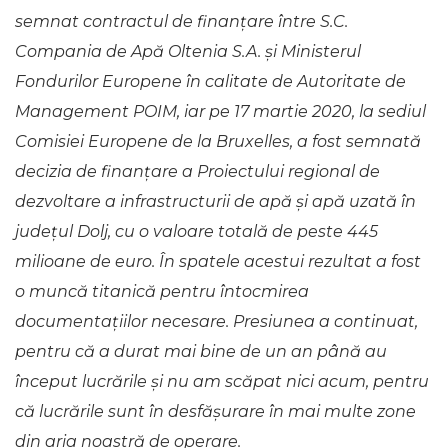
semnat contractul de finanțare între S.C.
Compania de Apă Oltenia S.A. și Ministerul
Fondurilor Europene în calitate de Autoritate de
Management POIM, iar pe 17 martie 2020, la sediul
Comisiei Europene de la Bruxelles, a fost semnată
decizia de finanțare a Proiectului regional de
dezvoltare a infrastructurii de apă și apă uzată în
județul Dolj, cu o valoare totală de peste 445
milioane de euro. În spatele acestui rezultat a fost
o muncă titanică pentru întocmirea
documentațiilor necesare. Presiunea a continuat,
pentru că a durat mai bine de un an până au
început lucrările și nu am scăpat nici acum, pentru
că lucrările sunt în desfășurare în mai multe zone
din aria noastră de operare.