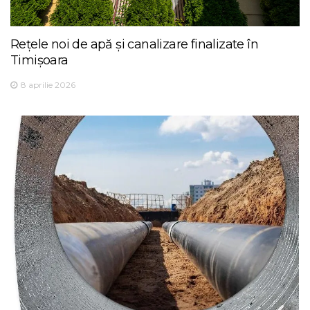
Rețele noi de apă și canalizare finalizate în
Timișoara
8 aprilie 2026