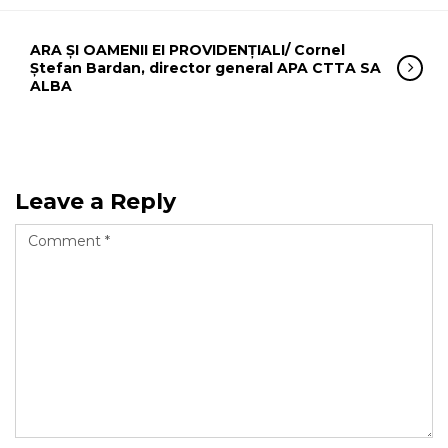
ARA ȘI OAMENII EI PROVIDENȚIALI/ Cornel
Ștefan Bardan, director general APA CTTA SA
ALBA
Leave a Reply