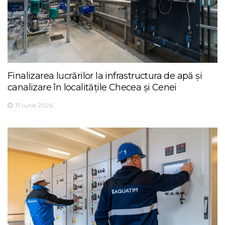
Finalizarea lucrărilor la infrastructura de apă și
canalizare în localitățile Checea și Cenei
17 iunie 2026