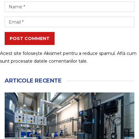
POST COMMENT
Acest site folosește Akismet pentru a reduce spamul.
Află cum
sunt procesate datele comentariilor tale
.
ARTICOLE RECENTE