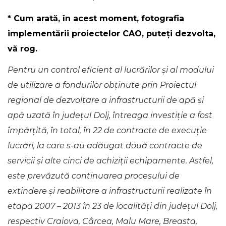
* Cum arată, în acest moment, fotografia
implementării proiectelor CAO, puteți dezvolta,
vă rog.
Pentru un control eficient al lucrărilor și al modului
de utilizare a fondurilor obținute prin Proiectul
regional de dezvoltare a infrastructurii de apă și
apă uzată în județul Dolj, întreaga investiție a fost
împărțită, în total, în 22 de contracte de execuție
lucrări, la care s-au adăugat două contracte de
servicii și alte cinci de achiziții echipamente. Astfel,
este prevăzută continuarea procesului de
extindere și reabilitare a infrastructurii realizate în
etapa 2007 – 2013 în 23 de localități din județul Dolj,
respectiv Craiova, Cârcea, Malu Mare, Breasta,