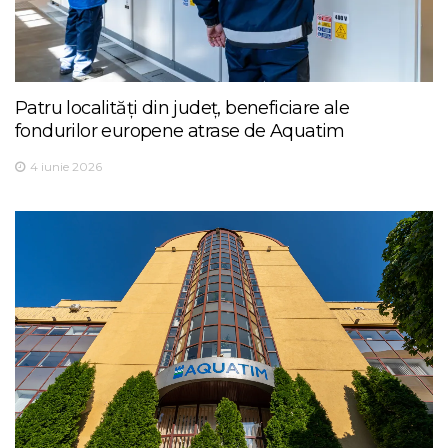
Patru localități din județ, beneficiare ale
fondurilor europene atrase de Aquatim
4 iunie 2026