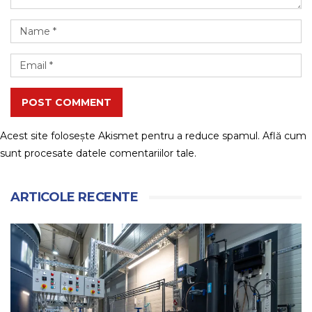
POST COMMENT
Acest site folosește Akismet pentru a reduce spamul.
Află cum
sunt procesate datele comentariilor tale
.
ARTICOLE RECENTE