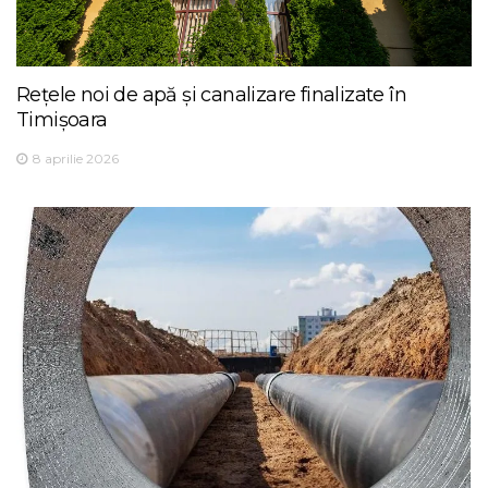
Rețele noi de apă și canalizare finalizate în
Timișoara
8 aprilie 2026