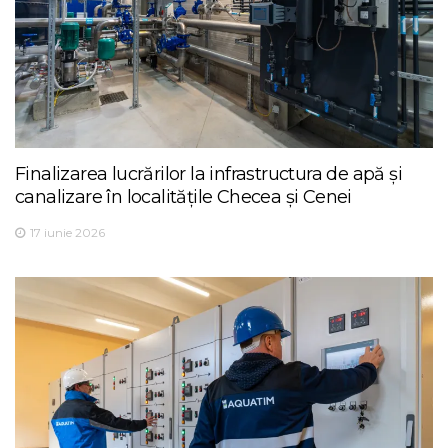
Finalizarea lucrărilor la infrastructura de apă și
canalizare în localitățile Checea și Cenei
17 iunie 2026