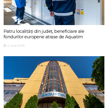
Patru localități din județ, beneficiare ale
fondurilor europene atrase de Aquatim
4 iunie 2026