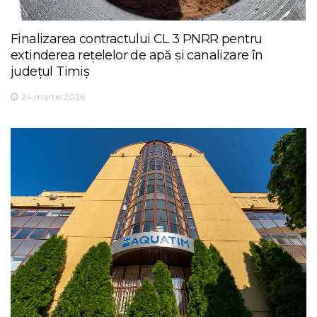
Finalizarea contractului CL 3 PNRR pentru
extinderea rețelelor de apă și canalizare în
județul Timiș
24 martie 2026