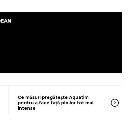
DEAN
Ce măsuri pregătește Aquatim
pentru a face față ploilor tot mai
intense