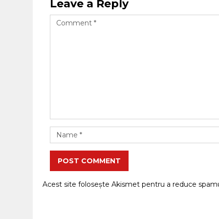
Leave a Reply
POST COMMENT
Acest site folosește Akismet pentru a reduce spam