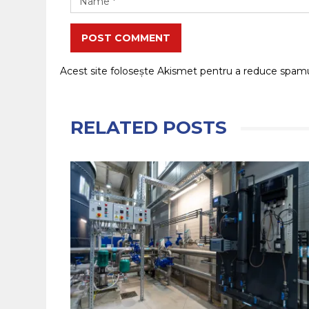
POST COMMENT
Acest site folosește Akismet pentru a reduce spam
RELATED POSTS