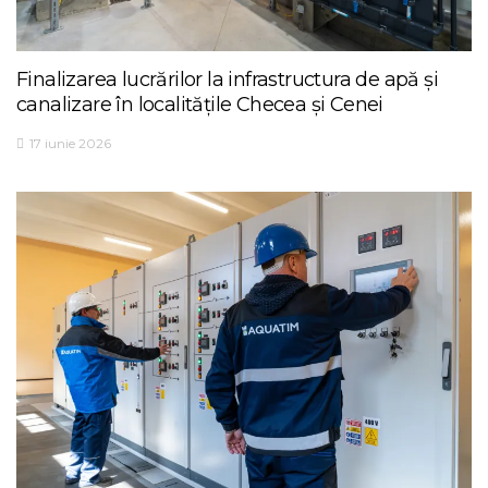
Finalizarea lucrărilor la infrastructura de apă și
canalizare în localitățile Checea și Cenei
17 iunie 2026