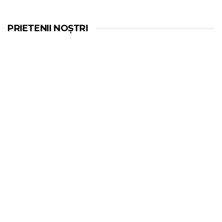
PRIETENII NOȘTRI