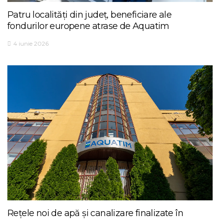
Patru localități din județ, beneficiare ale
fondurilor europene atrase de Aquatim
4 iunie 2026
Rețele noi de apă și canalizare finalizate în