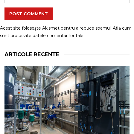
POST COMMENT
Acest site folosește Akismet pentru a reduce spamul.
Află cum
sunt procesate datele comentariilor tale
.
ARTICOLE RECENTE