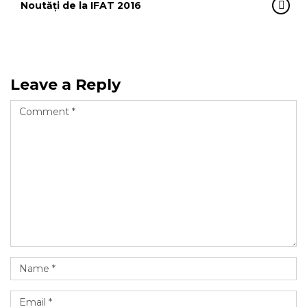
Noutăți de la IFAT 2016
Leave a Reply