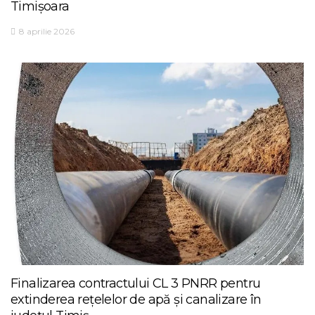
Timișoara
8 aprilie 2026
Finalizarea contractului CL 3 PNRR pentru
extinderea rețelelor de apă și canalizare în