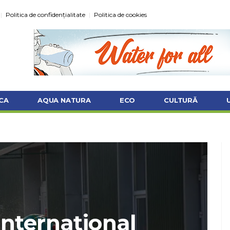
Politica de confidențialitate
Politica de cookies
CA
AQUA NATURA
ECO
CULTURĂ
internaţional