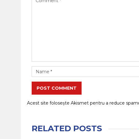
POST COMMENT
Acest site folosește Akismet pentru a reduce spam
RELATED POSTS