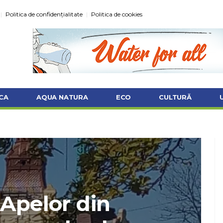
Politica de confidențialitate
Politica de cookies
CA
AQUA NATURA
ECO
CULTURĂ
 Apelor din