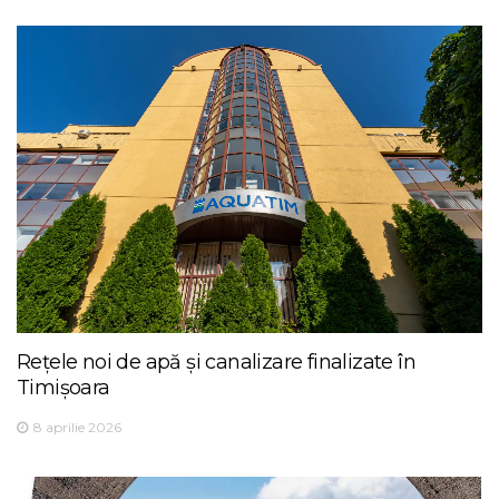
Rețele noi de apă și canalizare finalizate în
Timișoara
8 aprilie 2026