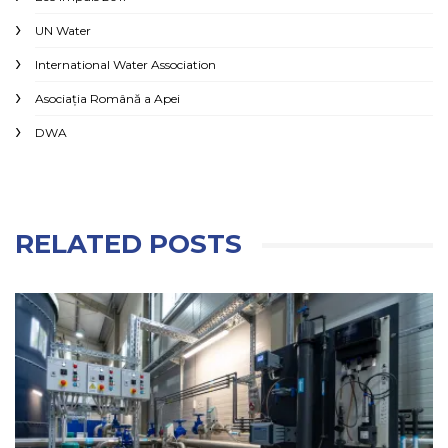
UN Water
International Water Association
Asociaţia Română a Apei
DWA
RELATED POSTS