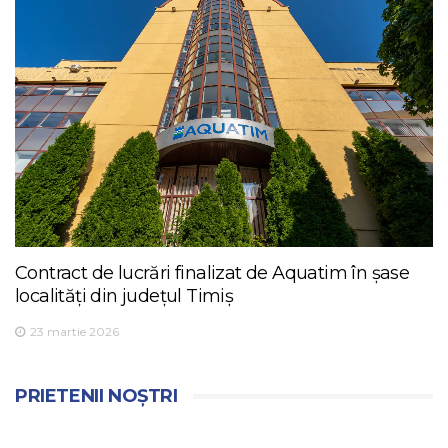
Contract de lucrări finalizat de Aquatim în șase
localități din județul Timiș
23 martie 2026
PRIETENII NOȘTRI