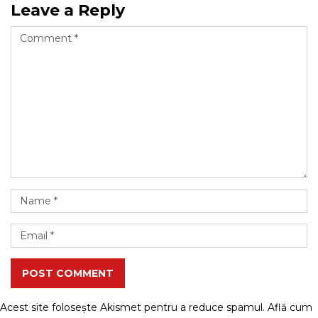
Leave a Reply
POST COMMENT
Acest site folosește Akismet pentru a reduce spamul.
Află cum