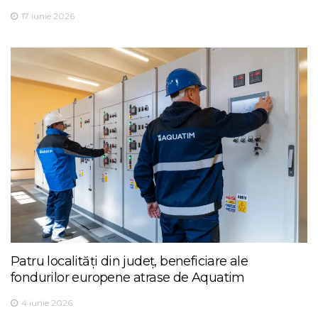
17 iunie 2026
Patru localități din județ, beneficiare ale
fondurilor europene atrase de Aquatim
4 iunie 2026