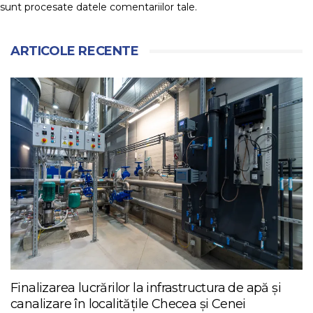
sunt procesate datele comentariilor tale
.
ARTICOLE RECENTE
Finalizarea lucrărilor la infrastructura de apă și
canalizare în localitățile Checea și Cenei