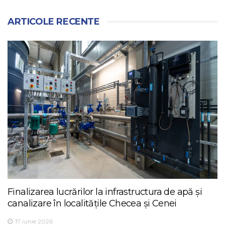
ARTICOLE RECENTE
Finalizarea lucrărilor la infrastructura de apă și
canalizare în localitățile Checea și Cenei
17 iunie 2026