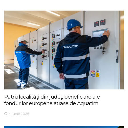
Patru localități din județ, beneficiare ale
fondurilor europene atrase de Aquatim
4 iunie 2026