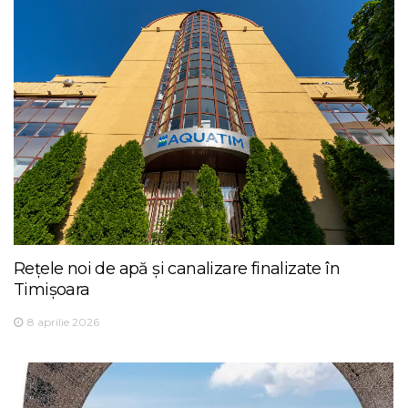
Rețele noi de apă și canalizare finalizate în
Timișoara
8 aprilie 2026