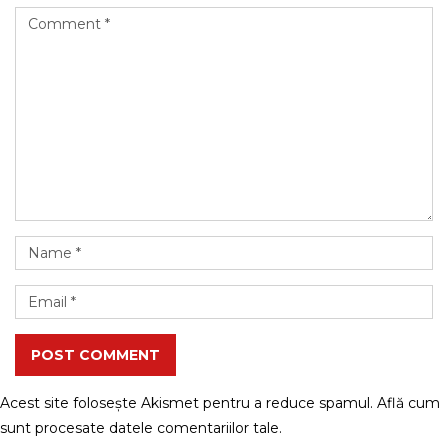
POST COMMENT
Acest site folosește Akismet pentru a reduce spamul.
Află cum
sunt procesate datele comentariilor tale
.