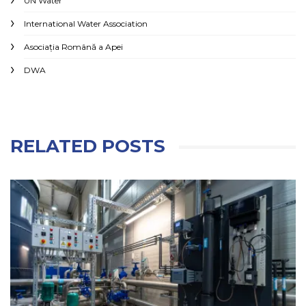
UN Water
International Water Association
Asociaţia Română a Apei
DWA
RELATED POSTS