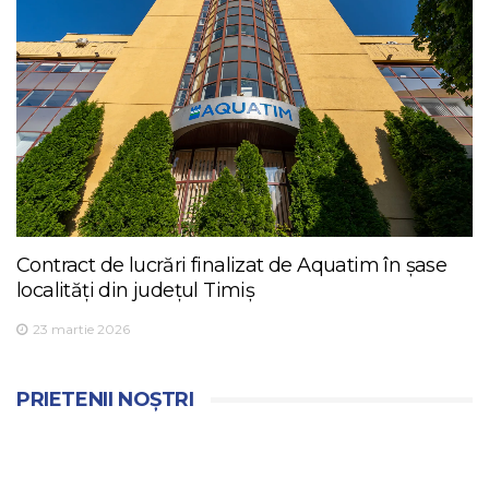
Contract de lucrări finalizat de Aquatim în șase
localități din județul Timiș
23 martie 2026
PRIETENII NOȘTRI