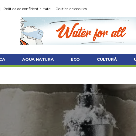
Politica de confidențialitate
Politica de cookies
CA
AQUA NATURA
ECO
CULTURĂ