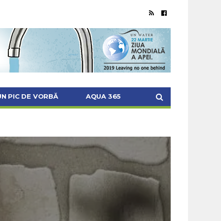
UN PIC DE VORBĂ
AQUA 365