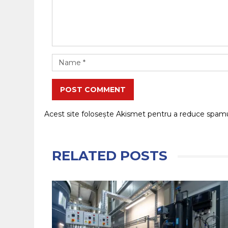
POST COMMENT
Acest site folosește Akismet pentru a reduce spam
RELATED POSTS