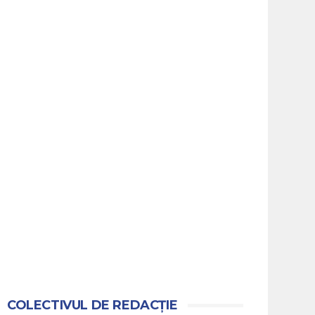
COLECTIVUL DE REDACȚIE