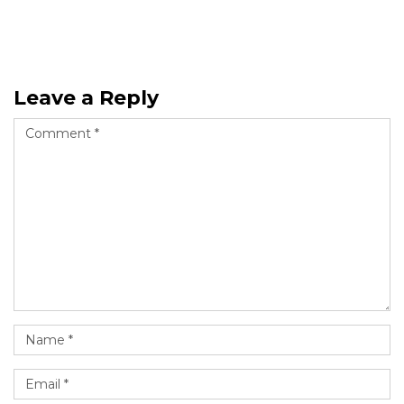
Leave a Reply