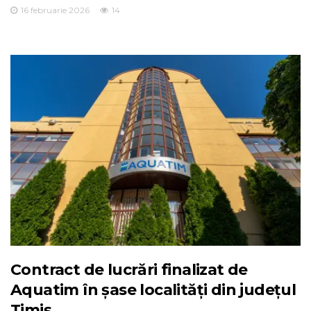
16 februarie 2026
14
Contract de lucrări finalizat de
Aquatim în șase localități din județul
Timiș