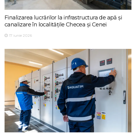
Finalizarea lucrărilor la infrastructura de apă și
canalizare în localitățile Checea și Cenei
17 iunie 2026