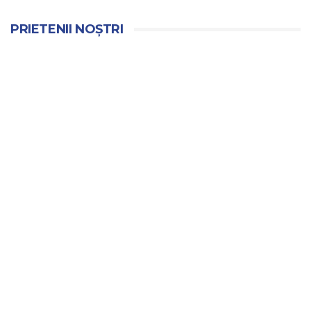
PRIETENII NOȘTRI