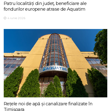
Patru localități din județ, beneficiare ale
fondurilor europene atrase de Aquatim
4 iunie 2026
Rețele noi de apă și canalizare finalizate în
Timișoara