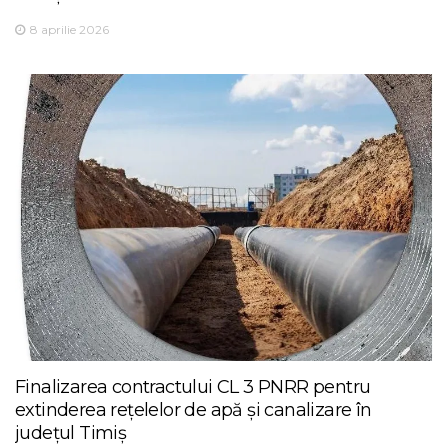
8 aprilie 2026
Finalizarea contractului CL 3 PNRR pentru
extinderea rețelelor de apă și canalizare în
județul Timiș