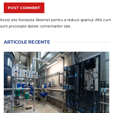
POST COMMENT
Acest site folosește Akismet pentru a reduce spamul.
Află cum
sunt procesate datele comentariilor tale
.
ARTICOLE RECENTE