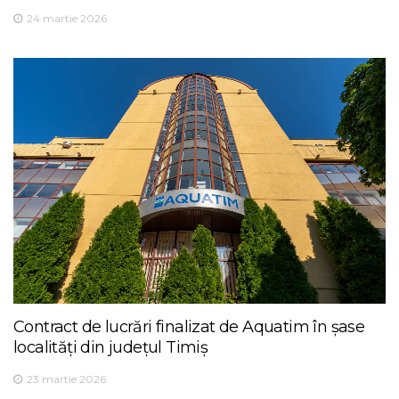
24 martie 2026
Contract de lucrări finalizat de Aquatim în șase
localități din județul Timiș
23 martie 2026