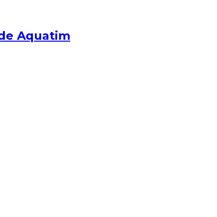
e de Aquatim