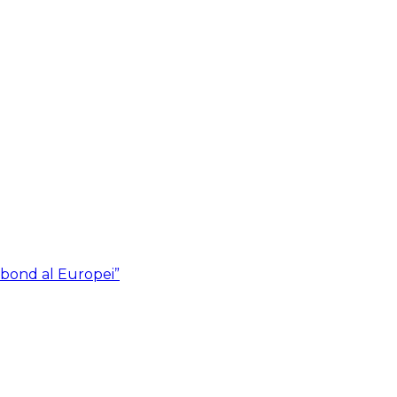
abond al Europei”