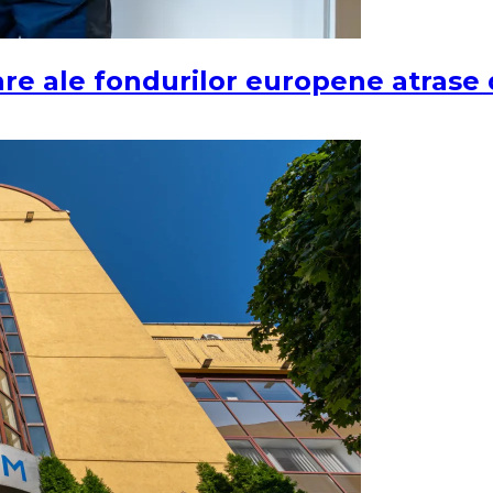
ciare ale fondurilor europene atras