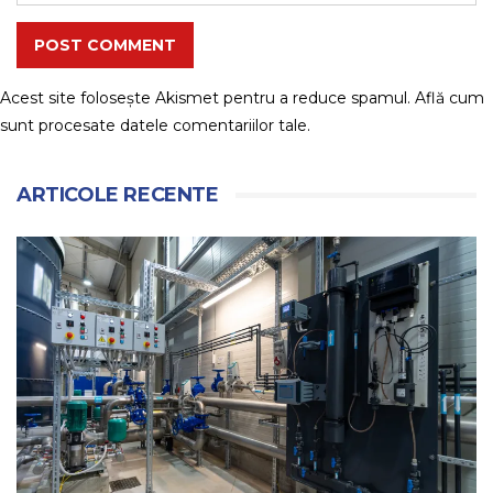
POST COMMENT
Acest site folosește Akismet pentru a reduce spamul.
Află cum
sunt procesate datele comentariilor tale
.
ARTICOLE RECENTE