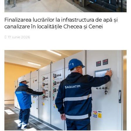
Finalizarea lucrărilor la infrastructura de apă și
canalizare în localitățile Checea și Cenei
17 iunie 2026