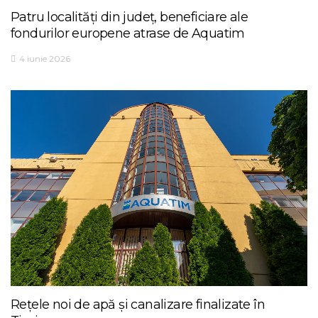
Patru localități din județ, beneficiare ale
fondurilor europene atrase de Aquatim
4 iunie 2026
Rețele noi de apă și canalizare finalizate în