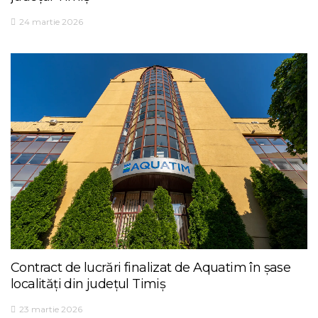
24 martie 2026
Contract de lucrări finalizat de Aquatim în șase
localități din județul Timiș
23 martie 2026