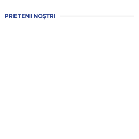
PRIETENII NOȘTRI