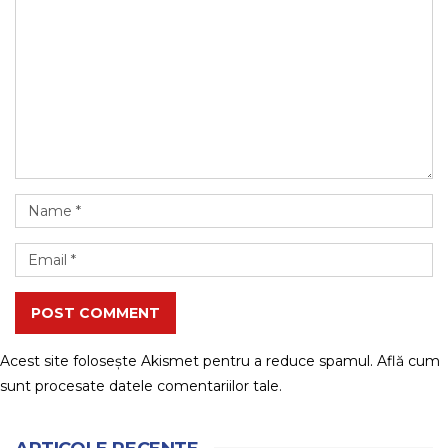
POST COMMENT
Acest site folosește Akismet pentru a reduce spamul.
Află cum
sunt procesate datele comentariilor tale
.