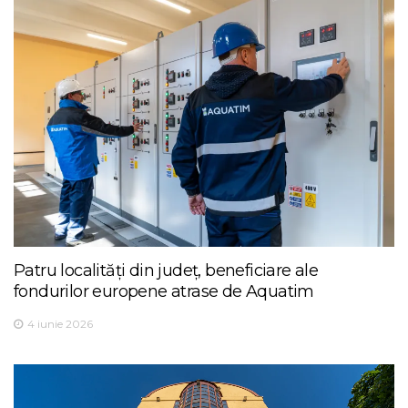
Patru localități din județ, beneficiare ale
fondurilor europene atrase de Aquatim
4 iunie 2026