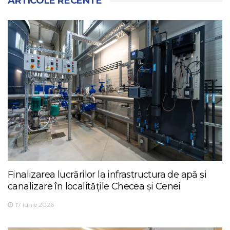
ARTICOLE RECENTE
Finalizarea lucrărilor la infrastructura de apă și
canalizare în localitățile Checea și Cenei
17 iunie 2026