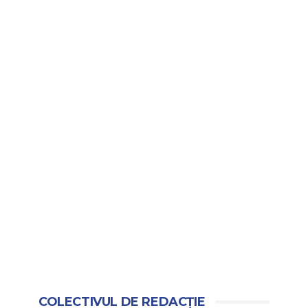
COLECTIVUL DE REDACȚIE