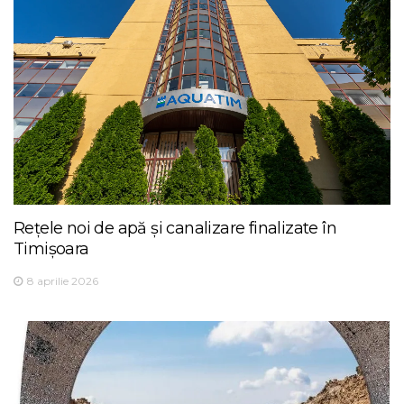
Rețele noi de apă și canalizare finalizate în
Timișoara
8 aprilie 2026