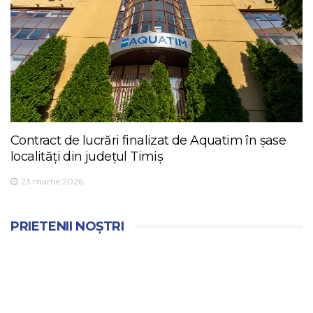
Contract de lucrări finalizat de Aquatim în șase
localități din județul Timiș
23 martie 2026
PRIETENII NOȘTRI