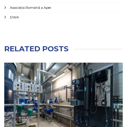
Asociaţia Română a Apei
DWA
RELATED POSTS