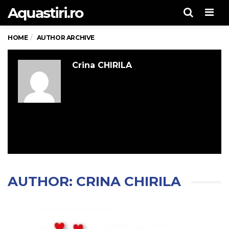
Aquastiri.ro
Men
HOME
AUTHOR ARCHIVE
Crina CHIRILA
AUTHOR:
CRINA CHIRILA