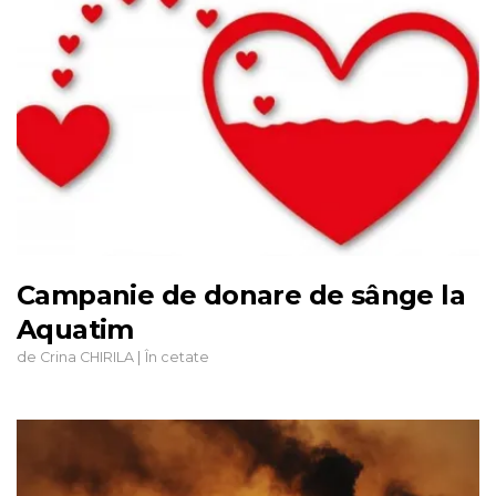
Campanie de donare de sânge la
Aquatim
de
|
Crina CHIRILA
În cetate