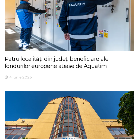
Patru localități din județ, beneficiare ale
fondurilor europene atrase de Aquatim
4 iunie 2026