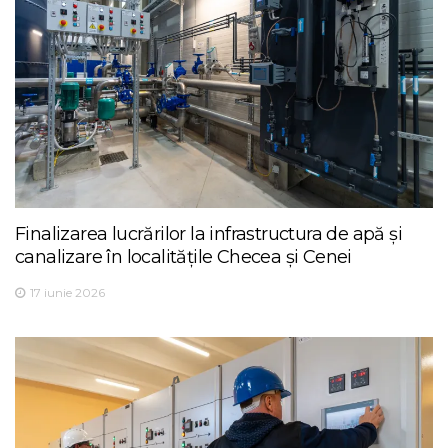
Finalizarea lucrărilor la infrastructura de apă și
canalizare în localitățile Checea și Cenei
17 iunie 2026