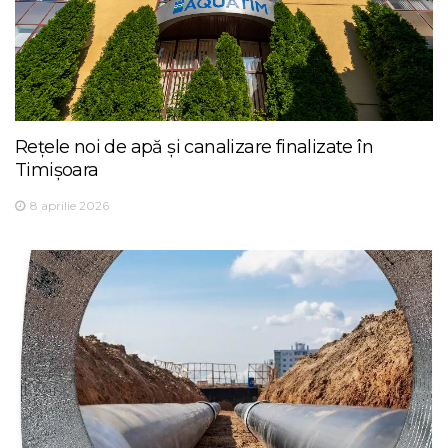
Rețele noi de apă și canalizare finalizate în
Timișoara
8 aprilie 2026