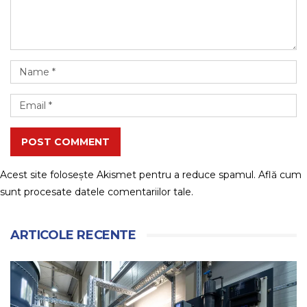
POST COMMENT
Acest site folosește Akismet pentru a reduce spamul.
Află cum
sunt procesate datele comentariilor tale
.
ARTICOLE RECENTE