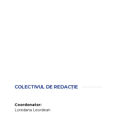
COLECTIVUL DE REDACȚIE
Coordonator:
Loredana Leordean