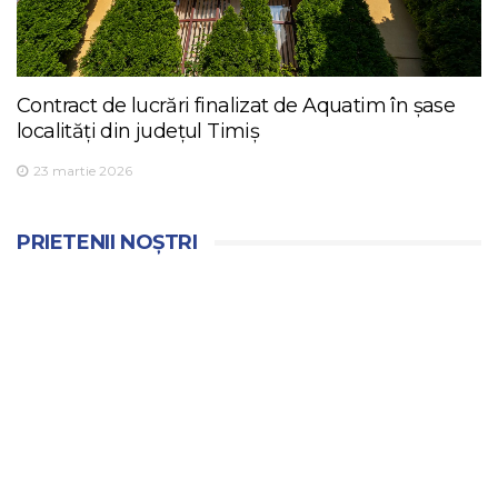
Contract de lucrări finalizat de Aquatim în șase
localități din județul Timiș
23 martie 2026
PRIETENII NOȘTRI