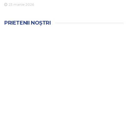
23 martie 2026
PRIETENII NOȘTRI