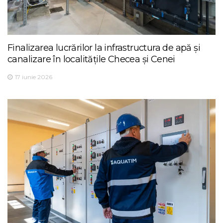
Finalizarea lucrărilor la infrastructura de apă și
canalizare în localitățile Checea și Cenei
17 iunie 2026