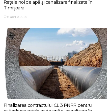
Rețele noi de apă și canalizare finalizate în
Timișoara
8 aprilie 2026
Finalizarea contractului CL 3 PNRR pentru