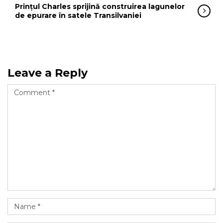
Prințul Charles sprijină construirea lagunelor
de epurare în satele Transilvaniei
Leave a Reply