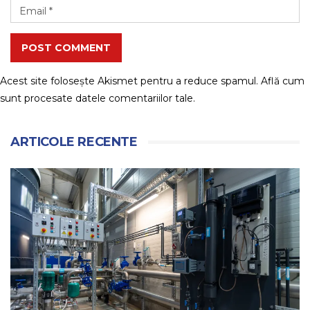
POST COMMENT
Acest site folosește Akismet pentru a reduce spamul.
Află cum
sunt procesate datele comentariilor tale
.
ARTICOLE RECENTE