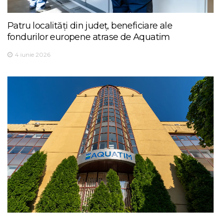
Patru localități din județ, beneficiare ale
fondurilor europene atrase de Aquatim
4 iunie 2026