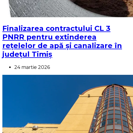
Finalizarea contractului CL 3
PNRR pentru extinderea
rețelelor de apă și canalizare în
județul Timiș
24 martie 2026