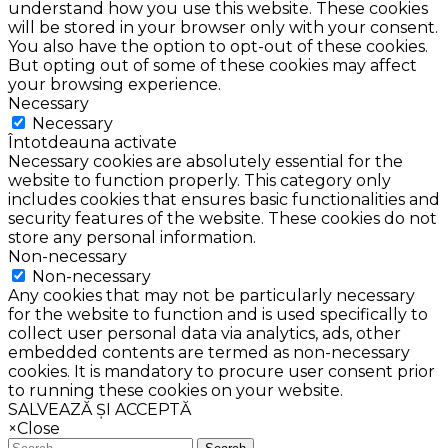
understand how you use this website. These cookies
will be stored in your browser only with your consent.
You also have the option to opt-out of these cookies.
But opting out of some of these cookies may affect
your browsing experience.
Necessary
Necessary
Întotdeauna activate
Necessary cookies are absolutely essential for the
website to function properly. This category only
includes cookies that ensures basic functionalities and
security features of the website. These cookies do not
store any personal information.
Non-necessary
Non-necessary
Any cookies that may not be particularly necessary
for the website to function and is used specifically to
collect user personal data via analytics, ads, other
embedded contents are termed as non-necessary
cookies. It is mandatory to procure user consent prior
to running these cookies on your website.
SALVEAZĂ ȘI ACCEPTĂ
×
Close