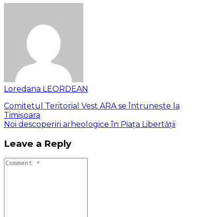
Loredana LEORDEAN
Comitetul Teritorial Vest ARA se întrunește la
Timișoara
Noi descoperiri arheologice în Piața Libertății
Leave a Reply