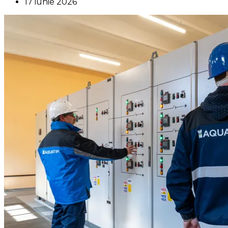
17 iunie 2026