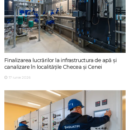
Finalizarea lucrărilor la infrastructura de apă și
canalizare în localitățile Checea și Cenei
17 iunie 2026