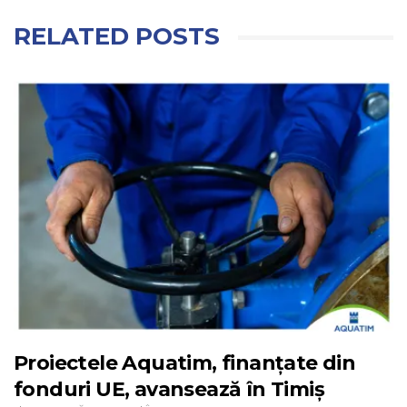
RELATED POSTS
Proiectele Aquatim, finanțate din
fonduri UE, avansează în Timiș