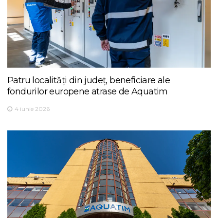
Patru localități din județ, beneficiare ale
fondurilor europene atrase de Aquatim
4 iunie 2026