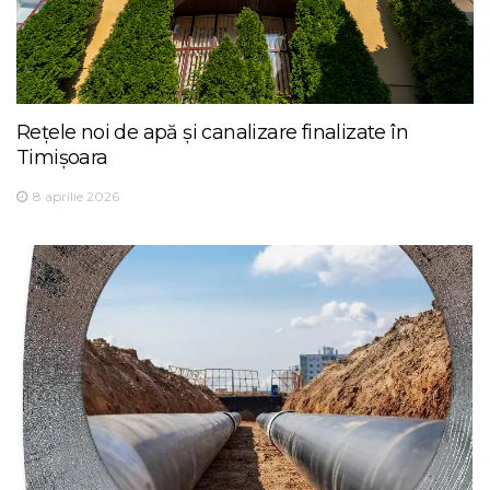
Rețele noi de apă și canalizare finalizate în
Timișoara
8 aprilie 2026