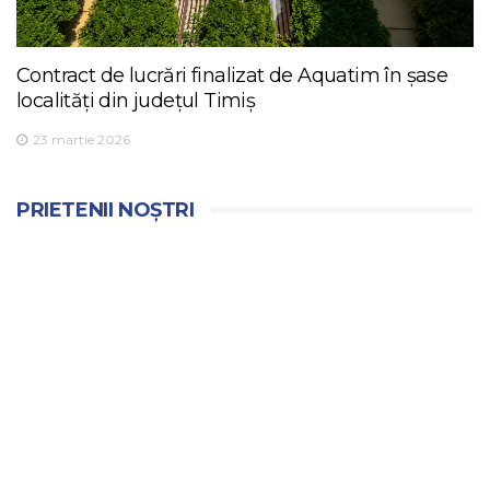
Contract de lucrări finalizat de Aquatim în șase
localități din județul Timiș
23 martie 2026
PRIETENII NOȘTRI