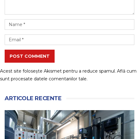
POST COMMENT
Acest site folosește Akismet pentru a reduce spamul.
Află cum
sunt procesate datele comentariilor tale
.
ARTICOLE RECENTE