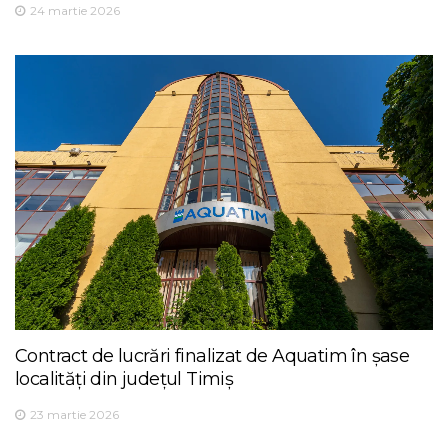
24 martie 2026
Contract de lucrări finalizat de Aquatim în șase
localități din județul Timiș
23 martie 2026