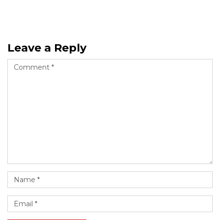
Leave a Reply