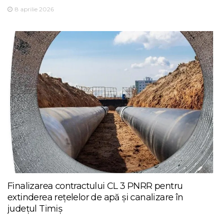
8 aprilie 2026
Finalizarea contractului CL 3 PNRR pentru
extinderea rețelelor de apă și canalizare în
județul Timiș