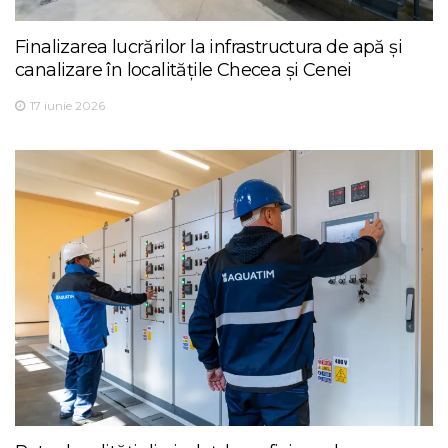
Finalizarea lucrărilor la infrastructura de apă și
canalizare în localitățile Checea și Cenei
17 iunie 2026