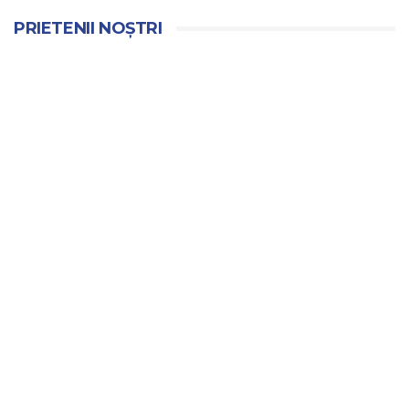
PRIETENII NOȘTRI