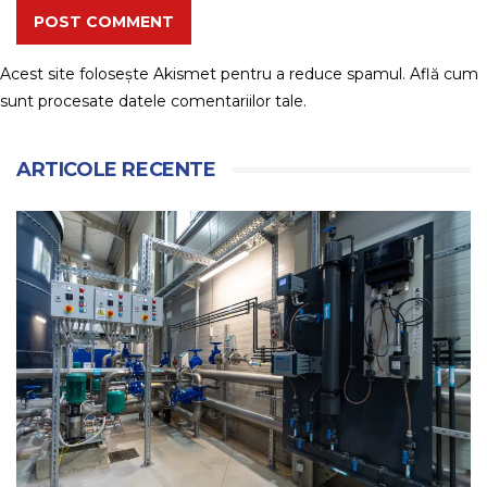
POST COMMENT
Acest site folosește Akismet pentru a reduce spamul.
Află cum
sunt procesate datele comentariilor tale
.
ARTICOLE RECENTE