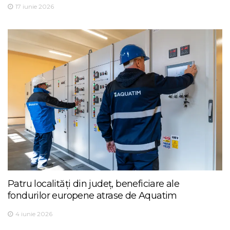
17 iunie 2026
Patru localități din județ, beneficiare ale
fondurilor europene atrase de Aquatim
4 iunie 2026