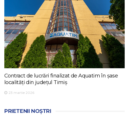
Contract de lucrări finalizat de Aquatim în șase
localități din județul Timiș
23 martie 2026
PRIETENII NOȘTRI