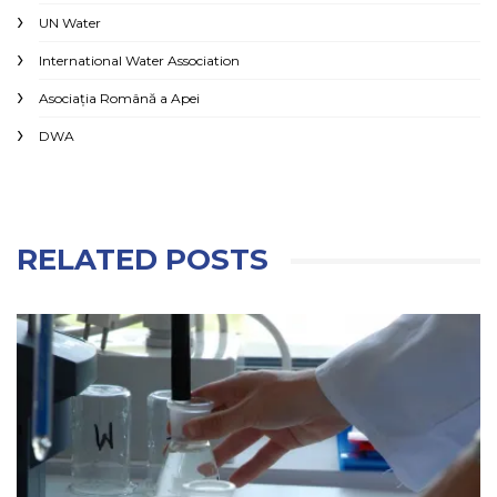
UN Water
International Water Association
Asociaţia Română a Apei
DWA
RELATED POSTS