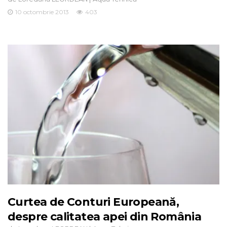
10 octombrie 2013
403
Curtea de Conturi Europeană,
despre calitatea apei din România