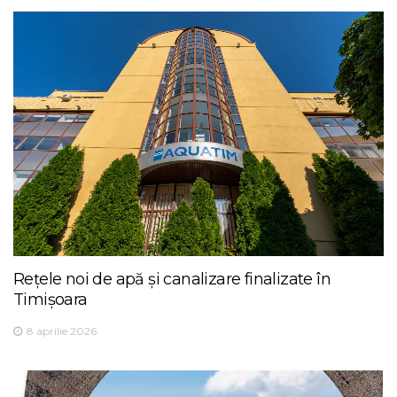
Rețele noi de apă și canalizare finalizate în
Timișoara
8 aprilie 2026