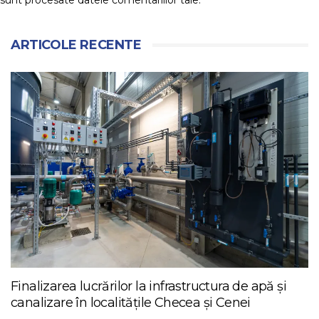
ARTICOLE RECENTE
Finalizarea lucrărilor la infrastructura de apă și
canalizare în localitățile Checea și Cenei