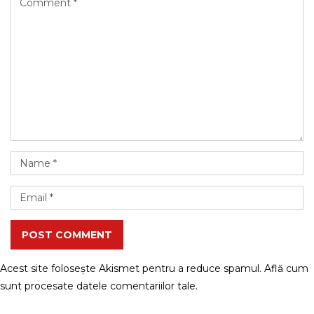
POST COMMENT
Acest site folosește Akismet pentru a reduce spamul.
Află cum
sunt procesate datele comentariilor tale
.