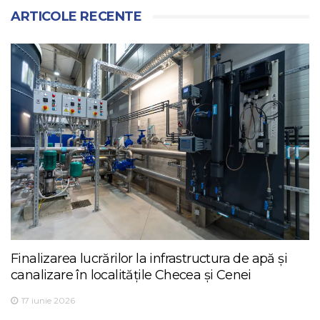
ARTICOLE RECENTE
Finalizarea lucrărilor la infrastructura de apă și
canalizare în localitățile Checea și Cenei
17 iunie 2026