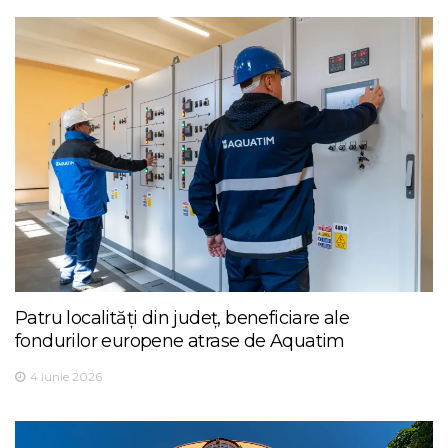
Patru localități din județ, beneficiare ale
fondurilor europene atrase de Aquatim
4 iunie 2026