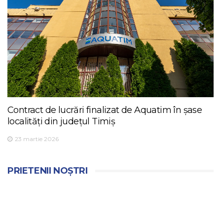
Contract de lucrări finalizat de Aquatim în șase
localități din județul Timiș
23 martie 2026
PRIETENII NOȘTRI