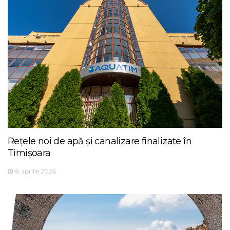
Rețele noi de apă și canalizare finalizate în
Timișoara
8 aprilie 2026