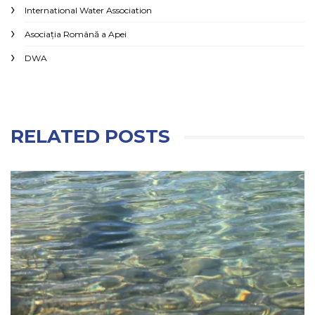
International Water Association
Asociaţia Română a Apei
DWA
RELATED POSTS