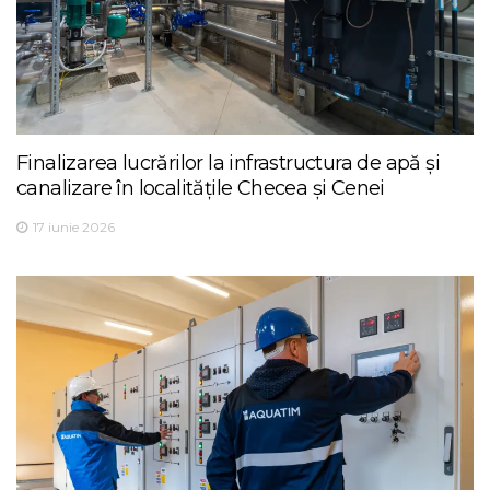
Finalizarea lucrărilor la infrastructura de apă și
canalizare în localitățile Checea și Cenei
17 iunie 2026