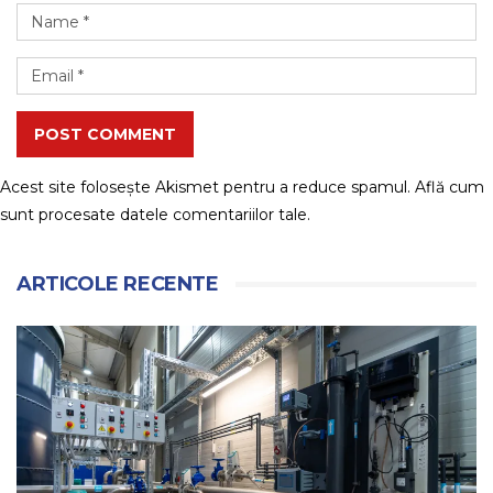
POST COMMENT
Acest site folosește Akismet pentru a reduce spamul.
Află cum
sunt procesate datele comentariilor tale
.
ARTICOLE RECENTE