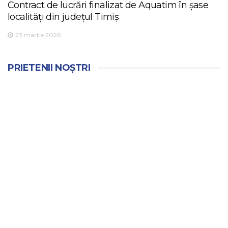
Contract de lucrări finalizat de Aquatim în șase
localități din județul Timiș
23 martie 2026
PRIETENII NOȘTRI