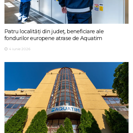
Patru localități din județ, beneficiare ale
fondurilor europene atrase de Aquatim
4 iunie 2026