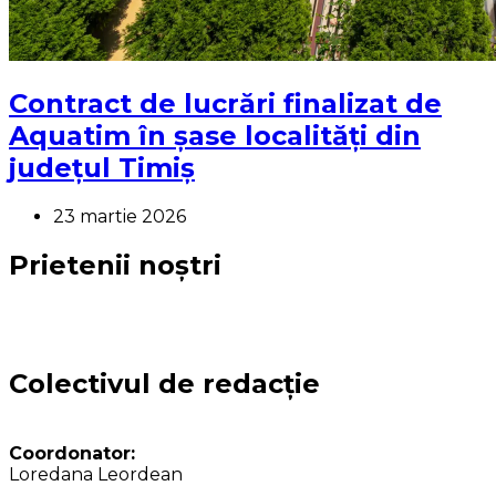
Contract de lucrări finalizat de
Aquatim în șase localități din
județul Timiș
23 martie 2026
Prietenii noștri
Colectivul de redacție
Coordonator:
Loredana Leordean