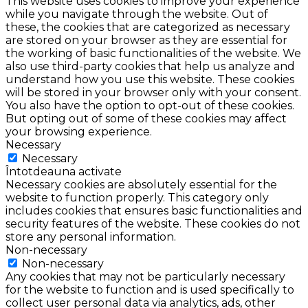
This website uses cookies to improve your experience
while you navigate through the website. Out of
these, the cookies that are categorized as necessary
are stored on your browser as they are essential for
the working of basic functionalities of the website. We
also use third-party cookies that help us analyze and
understand how you use this website. These cookies
will be stored in your browser only with your consent.
You also have the option to opt-out of these cookies.
But opting out of some of these cookies may affect
your browsing experience.
Necessary
Necessary
Întotdeauna activate
Necessary cookies are absolutely essential for the
website to function properly. This category only
includes cookies that ensures basic functionalities and
security features of the website. These cookies do not
store any personal information.
Non-necessary
Non-necessary
Any cookies that may not be particularly necessary
for the website to function and is used specifically to
collect user personal data via analytics, ads, other