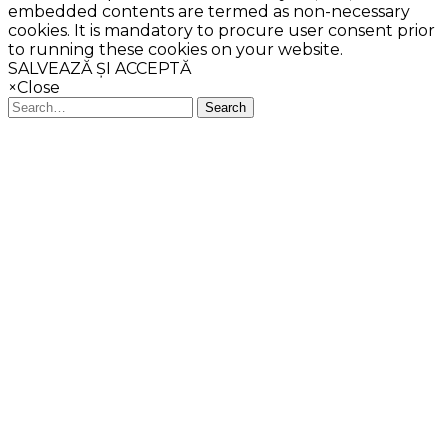
embedded contents are termed as non-necessary
cookies. It is mandatory to procure user consent prior
to running these cookies on your website.
SALVEAZĂ ȘI ACCEPTĂ
×
Close
Search