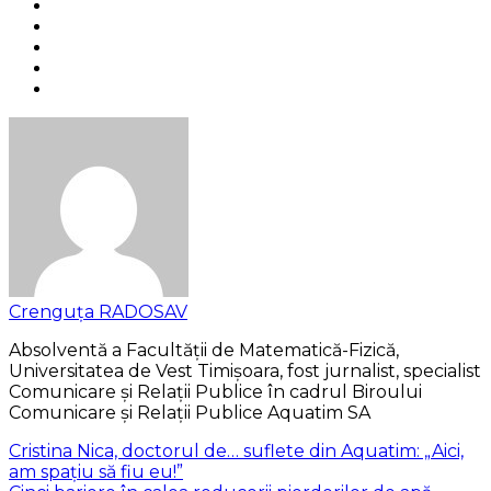
Crenguța RADOSAV
Absolventă a Facultății de Matematică-Fizică,
Universitatea de Vest Timișoara, fost jurnalist, specialist
Comunicare și Relații Publice în cadrul Biroului
Comunicare și Relații Publice Aquatim SA
Cristina Nica, doctorul de… suflete din Aquatim: „Aici,
am spațiu să fiu eu!”