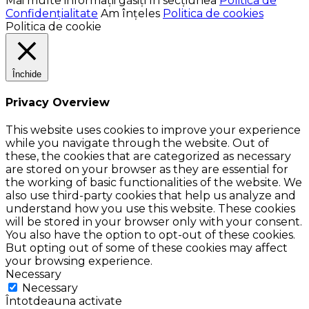
Mai multe informații găsiți în secțiunea
Politica de
Confidențialitate
Am înțeles
Politica de cookies
Politica de cookie
Închide
Privacy Overview
This website uses cookies to improve your experience
while you navigate through the website. Out of
these, the cookies that are categorized as necessary
are stored on your browser as they are essential for
the working of basic functionalities of the website. We
also use third-party cookies that help us analyze and
understand how you use this website. These cookies
will be stored in your browser only with your consent.
You also have the option to opt-out of these cookies.
But opting out of some of these cookies may affect
your browsing experience.
Necessary
Necessary
Întotdeauna activate