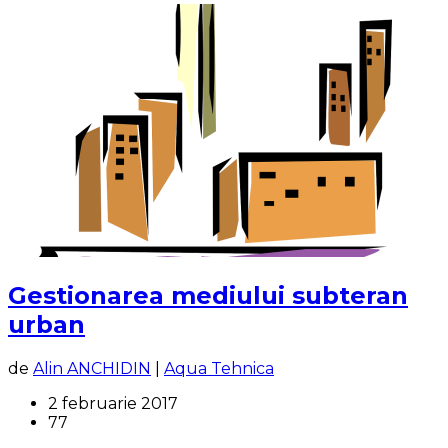
Gestionarea mediului subteran
urban
de
Alin ANCHIDIN
|
Aqua Tehnica
2 februarie 2017
77