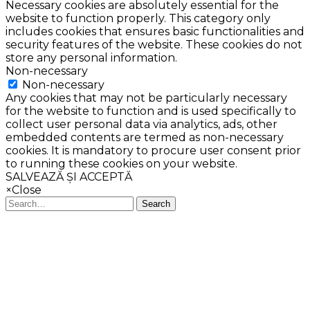
Necessary cookies are absolutely essential for the
website to function properly. This category only
includes cookies that ensures basic functionalities and
security features of the website. These cookies do not
store any personal information.
Non-necessary
Non-necessary
Any cookies that may not be particularly necessary
for the website to function and is used specifically to
collect user personal data via analytics, ads, other
embedded contents are termed as non-necessary
cookies. It is mandatory to procure user consent prior
to running these cookies on your website.
SALVEAZĂ ȘI ACCEPTĂ
×
Close
Search