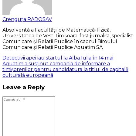
Crenguța RADOSAV
Absolventă a Facultății de Matematică-Fizică,
Universitatea de Vest Timișoara, fost jurnalist, specialist
Comunicare și Relații Publice în cadrul Biroului
Comunicare și Relații Publice Aquatim SA
Detectivii apei iau startul la Alba Iulia în 14 mai
Aquatim a susținut campania de informare a
timișorenilor pentru candidatura la titlul de capitală
culturală europeană
Leave a Reply