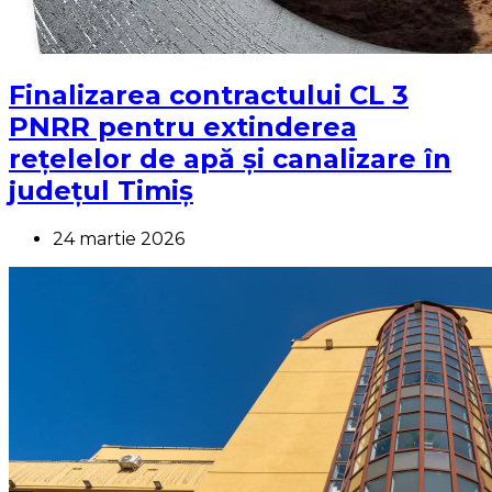
Finalizarea contractului CL 3
PNRR pentru extinderea
rețelelor de apă și canalizare în
județul Timiș
24 martie 2026