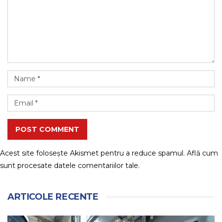
POST COMMENT
Acest site folosește Akismet pentru a reduce spamul.
Află cum
sunt procesate datele comentariilor tale
.
ARTICOLE RECENTE