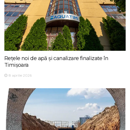
Rețele noi de apă și canalizare finalizate în
Timișoara
8 aprilie 2026