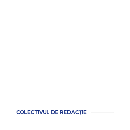
COLECTIVUL DE REDACȚIE