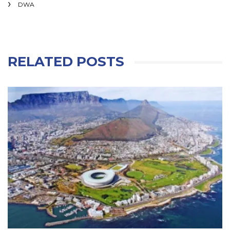
DWA
RELATED POSTS