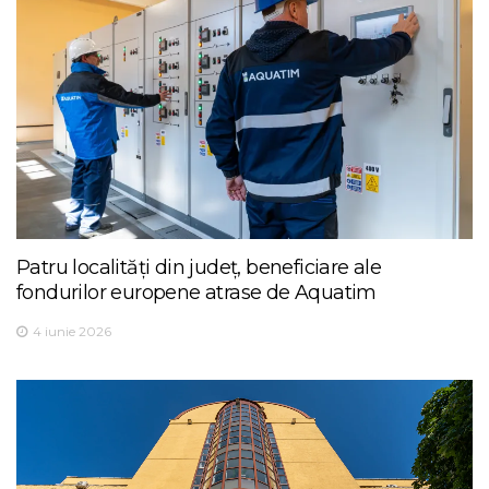
Patru localități din județ, beneficiare ale
fondurilor europene atrase de Aquatim
4 iunie 2026