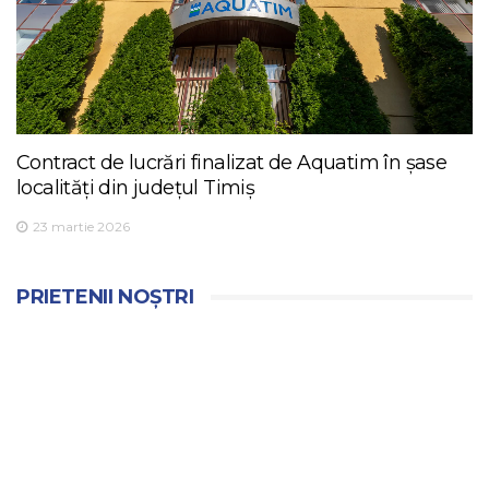
Contract de lucrări finalizat de Aquatim în șase
localități din județul Timiș
23 martie 2026
PRIETENII NOȘTRI