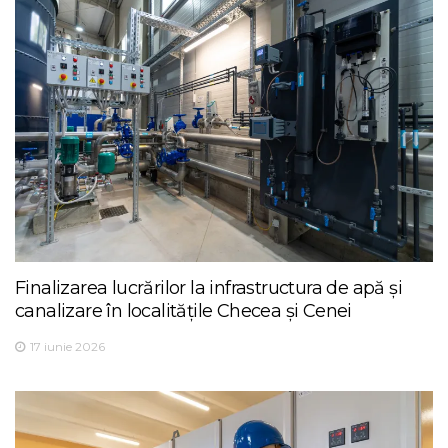
Finalizarea lucrărilor la infrastructura de apă și
canalizare în localitățile Checea și Cenei
17 iunie 2026