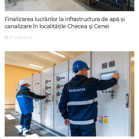
Finalizarea lucrărilor la infrastructura de apă și
canalizare în localitățile Checea și Cenei
17 iunie 2026