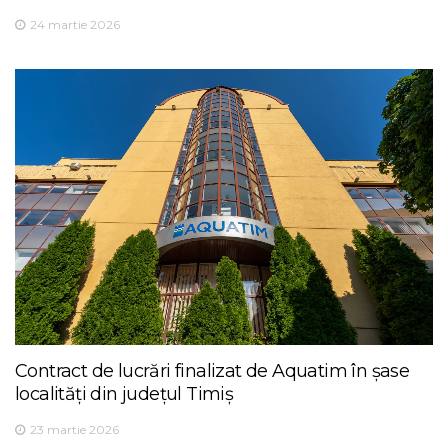
24 martie 2026
Contract de lucrări finalizat de Aquatim în șase
localități din județul Timiș
23 martie 2026