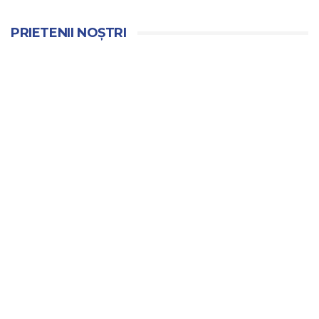
PRIETENII NOȘTRI