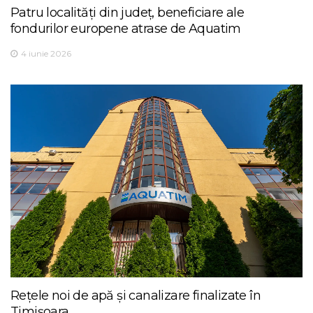
Patru localități din județ, beneficiare ale
fondurilor europene atrase de Aquatim
4 iunie 2026
Rețele noi de apă și canalizare finalizate în
Timișoara