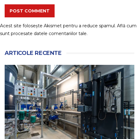
POST COMMENT
Acest site folosește Akismet pentru a reduce spamul.
Află cum
sunt procesate datele comentariilor tale
.
ARTICOLE RECENTE