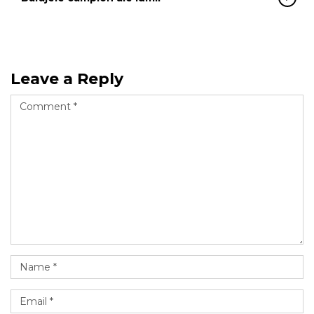
Leave a Reply