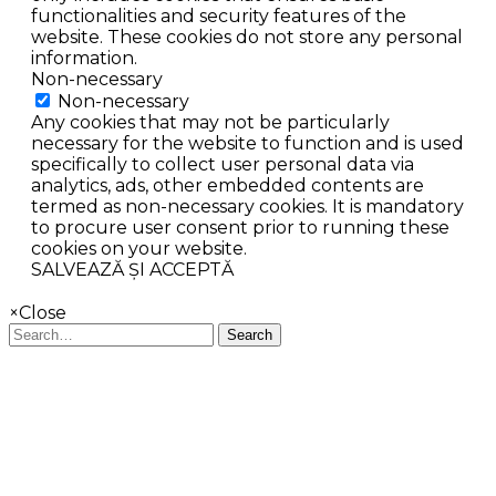
functionalities and security features of the
website. These cookies do not store any personal
information.
Non-necessary
Non-necessary
Any cookies that may not be particularly
necessary for the website to function and is used
specifically to collect user personal data via
analytics, ads, other embedded contents are
termed as non-necessary cookies. It is mandatory
to procure user consent prior to running these
cookies on your website.
SALVEAZĂ ȘI ACCEPTĂ
×
Close
Search