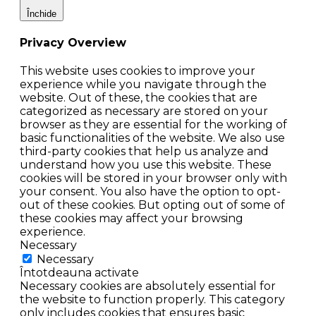
Închide
Privacy Overview
This website uses cookies to improve your
experience while you navigate through the
website. Out of these, the cookies that are
categorized as necessary are stored on your
browser as they are essential for the working of
basic functionalities of the website. We also use
third-party cookies that help us analyze and
understand how you use this website. These
cookies will be stored in your browser only with
your consent. You also have the option to opt-
out of these cookies. But opting out of some of
these cookies may affect your browsing
experience.
Necessary
Necessary
Întotdeauna activate
Necessary cookies are absolutely essential for
the website to function properly. This category
only includes cookies that ensures basic