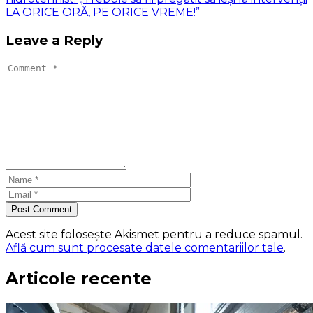
LA ORICE ORĂ, PE ORICE VREME!”
Leave a Reply
Post Comment
Acest site folosește Akismet pentru a reduce spamul.
Află cum sunt procesate datele comentariilor tale
.
Articole recente