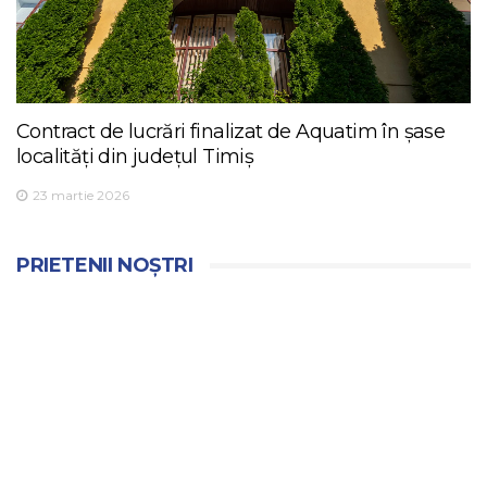
Contract de lucrări finalizat de Aquatim în șase
localități din județul Timiș
23 martie 2026
PRIETENII NOȘTRI