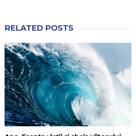
RELATED POSTS