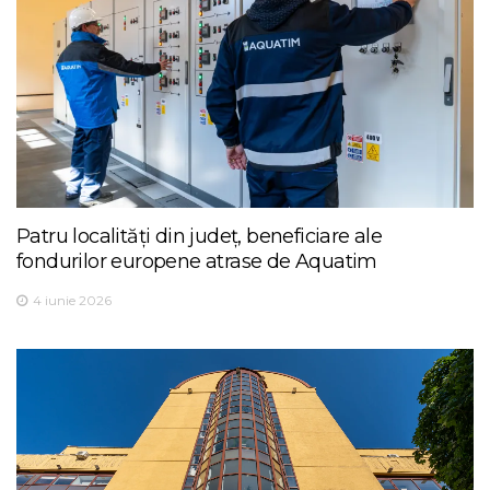
Patru localități din județ, beneficiare ale
fondurilor europene atrase de Aquatim
4 iunie 2026