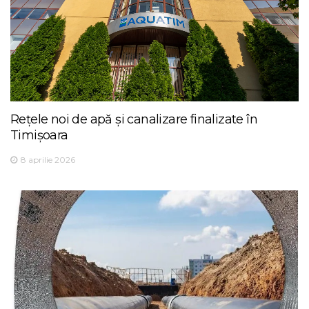
Rețele noi de apă și canalizare finalizate în
Timișoara
8 aprilie 2026