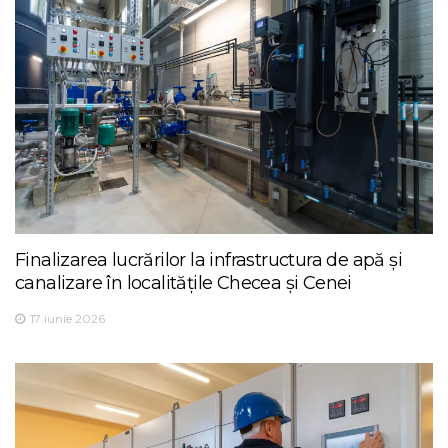
Finalizarea lucrărilor la infrastructura de apă și
canalizare în localitățile Checea și Cenei
17 iunie 2026