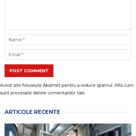
POST COMMENT
Acest site folosește Akismet pentru a reduce spamul.
Află cum
sunt procesate datele comentariilor tale
.
ARTICOLE RECENTE