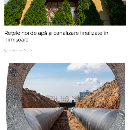
Rețele noi de apă și canalizare finalizate în
Timișoara
8 aprilie 2026