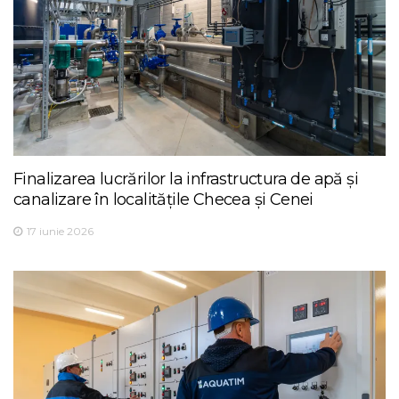
Finalizarea lucrărilor la infrastructura de apă și
canalizare în localitățile Checea și Cenei
17 iunie 2026