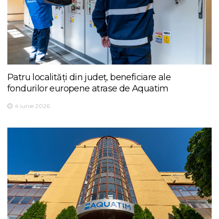
Patru localități din județ, beneficiare ale
fondurilor europene atrase de Aquatim
4 iunie 2026