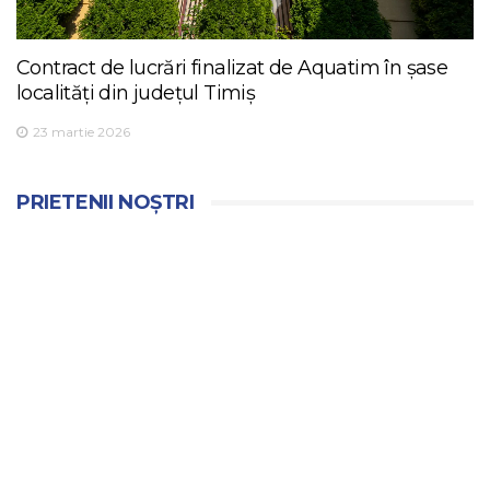
Contract de lucrări finalizat de Aquatim în șase
localități din județul Timiș
23 martie 2026
PRIETENII NOȘTRI