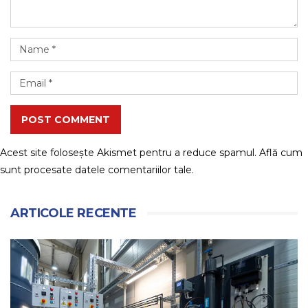
POST COMMENT
Acest site folosește Akismet pentru a reduce spamul.
Află cum
sunt procesate datele comentariilor tale
.
ARTICOLE RECENTE